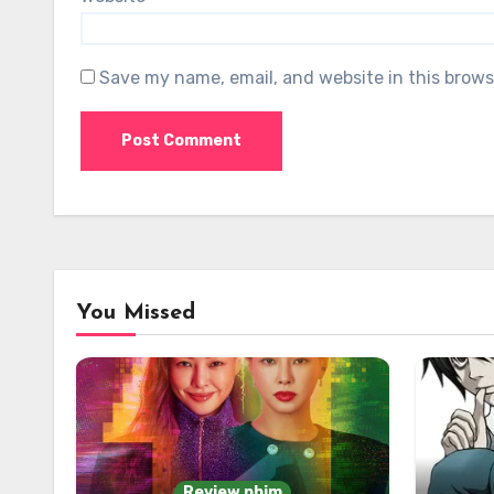
Save my name, email, and website in this brows
You Missed
Review phim