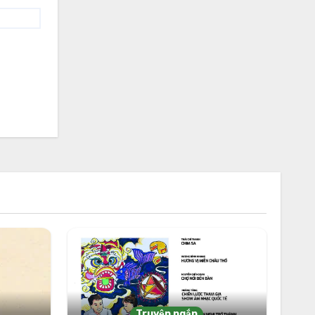
Truyện ngắn