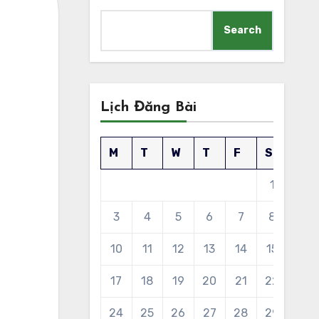
Search
Lịch Đăng Bài
M
T
W
T
F
S
S
1
2
3
4
5
6
7
8
9
10
11
12
13
14
15
16
17
18
19
20
21
22
23
24
25
26
27
28
29
30