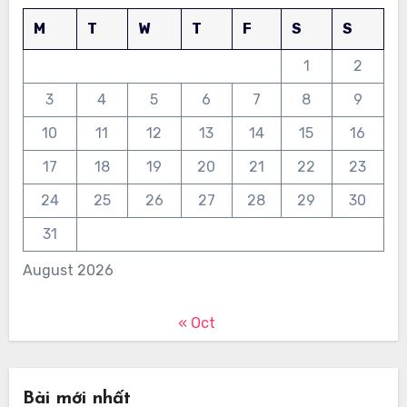
M
T
W
T
F
S
S
1
2
3
4
5
6
7
8
9
10
11
12
13
14
15
16
17
18
19
20
21
22
23
24
25
26
27
28
29
30
31
August 2026
« Oct
Bài mới nhất