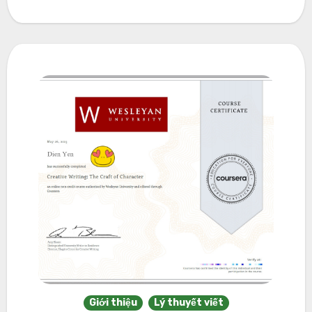
Giới thiệu
Lý thuyết viết