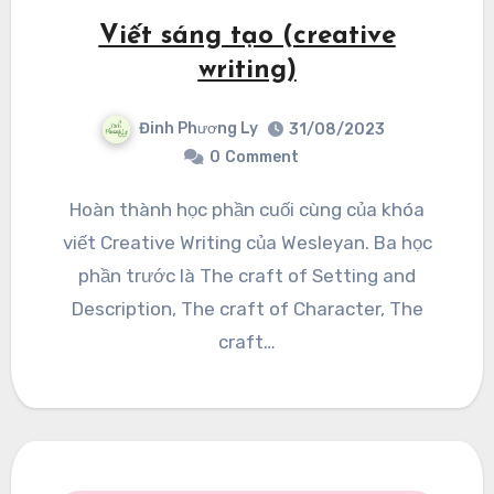
Viết sáng tạo (creative
writing)
Đinh Phương Ly
31/08/2023
0
Comment
Hoàn thành học phần cuối cùng của khóa
viết Creative Writing của Wesleyan. Ba học
phần trước là The craft of Setting and
Description, The craft of Character, The
craft…