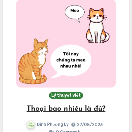
Lý thuyết viết
Thoại bao nhiêu là đủ?
Đinh Phương Ly
27/08/2023