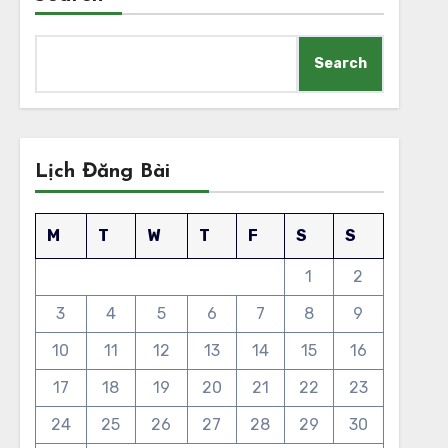
Search
Lịch Đăng Bài
M
T
W
T
F
S
S
1
2
3
4
5
6
7
8
9
10
11
12
13
14
15
16
17
18
19
20
21
22
23
24
25
26
27
28
29
30