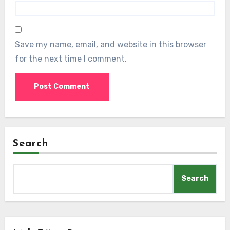
Save my name, email, and website in this browser
for the next time I comment.
Search
Search