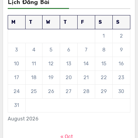
Lịch Đăng Bài
M
T
W
T
F
S
S
1
2
3
4
5
6
7
8
9
10
11
12
13
14
15
16
17
18
19
20
21
22
23
24
25
26
27
28
29
30
31
August 2026
« Oct