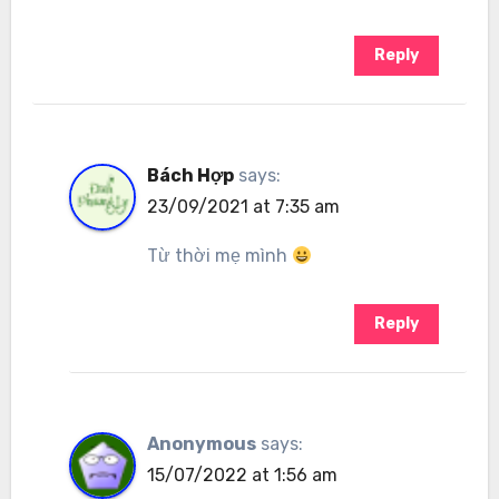
Reply
Bách Hợp
says:
23/09/2021 at 7:35 am
Từ thời mẹ mình
Reply
Anonymous
says:
15/07/2022 at 1:56 am