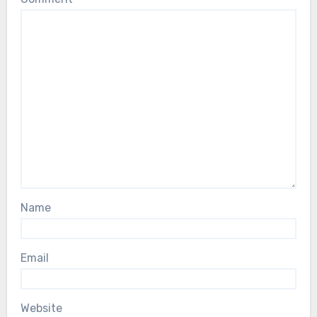
Name
Email
Website