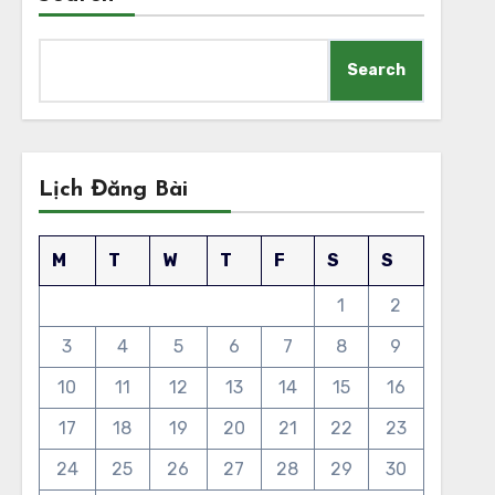
Search
Lịch Đăng Bài
M
T
W
T
F
S
S
1
2
3
4
5
6
7
8
9
10
11
12
13
14
15
16
17
18
19
20
21
22
23
24
25
26
27
28
29
30