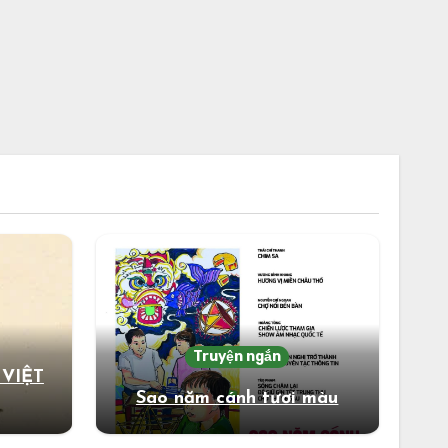
Truyện ngắn
 VIỆT
Sao năm cánh tươi màu