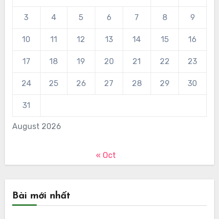
3
4
5
6
7
8
9
10
11
12
13
14
15
16
17
18
19
20
21
22
23
24
25
26
27
28
29
30
31
August 2026
« Oct
Bài mới nhất