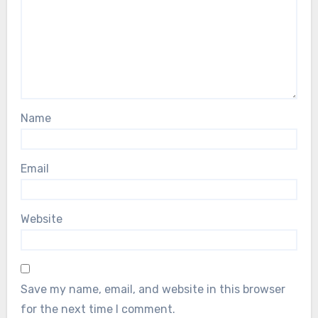
Name
Email
Website
Save my name, email, and website in this browser
for the next time I comment.