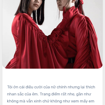
Tôi ớn cái điệu cười của nữ chính nhưng lại thích
nhan sắc của ẻm. Trang điểm rất nhẹ, gần như
không mà vẫn xinh chứ không như xem mấy em