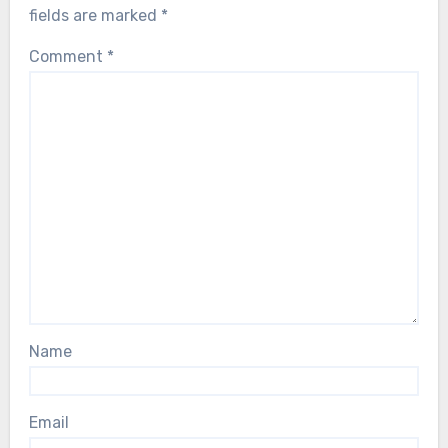
fields are marked
*
Comment
*
Name
Email