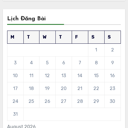
Lịch Đăng Bài
M
T
W
T
F
S
S
1
2
3
4
5
6
7
8
9
10
11
12
13
14
15
16
17
18
19
20
21
22
23
24
25
26
27
28
29
30
31
August 2026