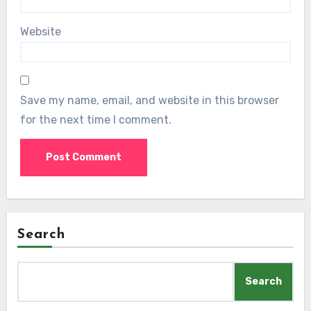
Website
Save my name, email, and website in this browser
for the next time I comment.
Search
Search