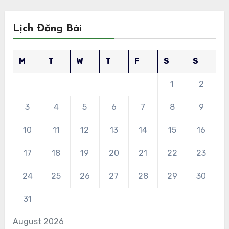
Lịch Đăng Bài
M
T
W
T
F
S
S
1
2
3
4
5
6
7
8
9
10
11
12
13
14
15
16
17
18
19
20
21
22
23
24
25
26
27
28
29
30
31
August 2026