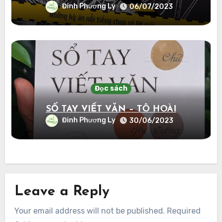
Đinh Phương Ly
06/07/2023
Đọc sách
SỔ TAY VIẾT VĂN – TÔ HOÀI
Đinh Phương Ly
30/06/2023
Leave a Reply
Your email address will not be published.
Required