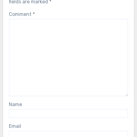
fields are marked
*
Comment
*
Name
Email