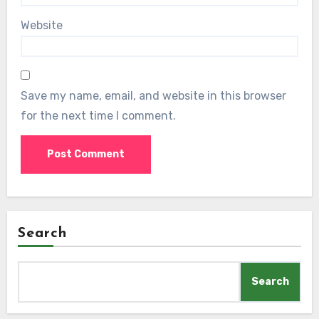
Website
Save my name, email, and website in this browser
for the next time I comment.
Search
Search