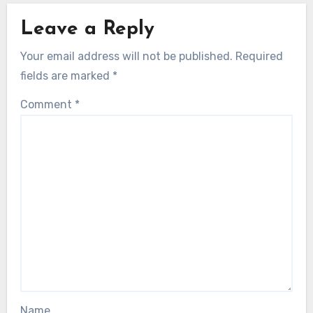
Leave a Reply
Your email address will not be published.
Required
fields are marked
*
Comment
*
Name