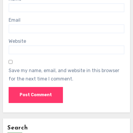
Email
Website
Save my name, email, and website in this browser
for the next time I comment.
Search