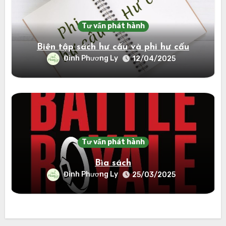
Tư vấn phát hành
Biên tập sách hư cấu và phi hư cấu
Đinh Phương Ly
12/04/2025
Tư vấn phát hành
Bìa sách
Đinh Phương Ly
25/03/2025