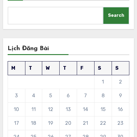
Search
Lịch Đăng Bài
M
T
W
T
F
S
S
1
2
3
4
5
6
7
8
9
10
11
12
13
14
15
16
17
18
19
20
21
22
23
24
25
26
27
28
29
30