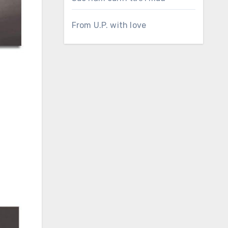
From U.P. with love