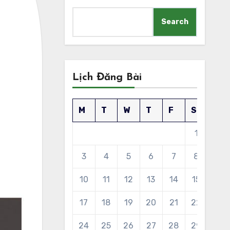
Search
Lịch Đăng Bài
M
T
W
T
F
S
S
1
2
3
4
5
6
7
8
9
10
11
12
13
14
15
16
17
18
19
20
21
22
23
24
25
26
27
28
29
30