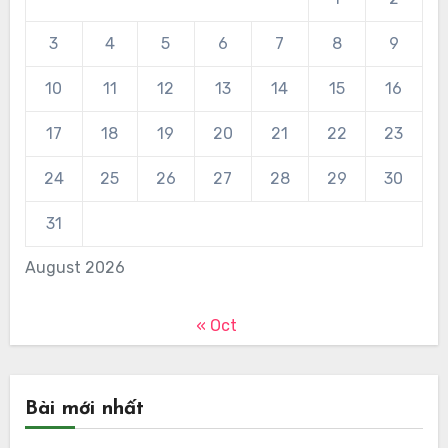
3
4
5
6
7
8
9
10
11
12
13
14
15
16
17
18
19
20
21
22
23
24
25
26
27
28
29
30
31
August 2026
« Oct
Bài mới nhất