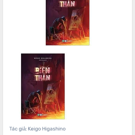
Tác giả: Keigo Higashino