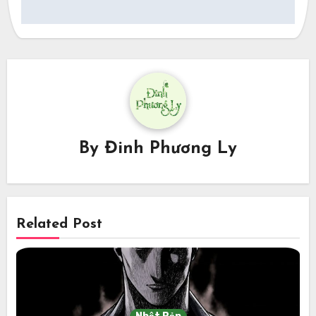
By
Đinh Phương Ly
Related Post