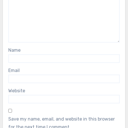
Name
Email
Website
Save my name, email, and website in this browser
for the next time I comment.