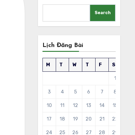
Search
Lịch Đăng Bài
M
T
W
T
F
S
S
1
2
3
4
5
6
7
8
9
10
11
12
13
14
15
16
17
18
19
20
21
22
23
24
25
26
27
28
29
30