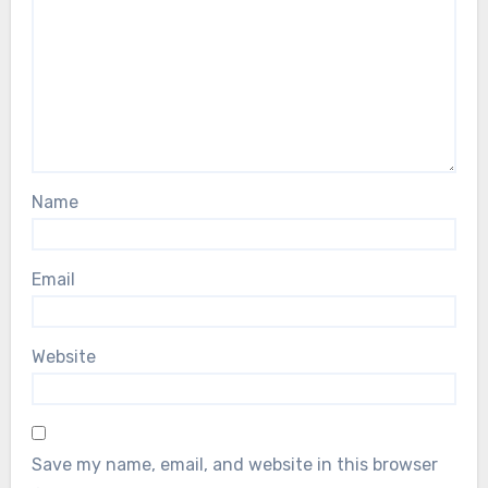
Name
Email
Website
Save my name, email, and website in this browser