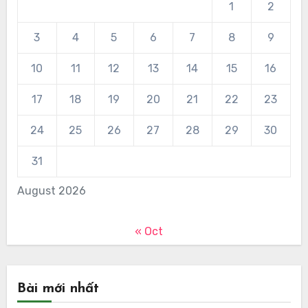
1
2
3
4
5
6
7
8
9
10
11
12
13
14
15
16
17
18
19
20
21
22
23
24
25
26
27
28
29
30
31
August 2026
« Oct
Bài mới nhất