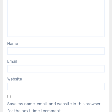
Name
Email
Website
Save my name, email, and website in this browser
for the next time I comment.