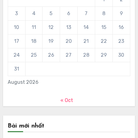
3
4
5
6
7
8
9
10
11
12
13
14
15
16
17
18
19
20
21
22
23
24
25
26
27
28
29
30
31
August 2026
« Oct
Bài mới nhất