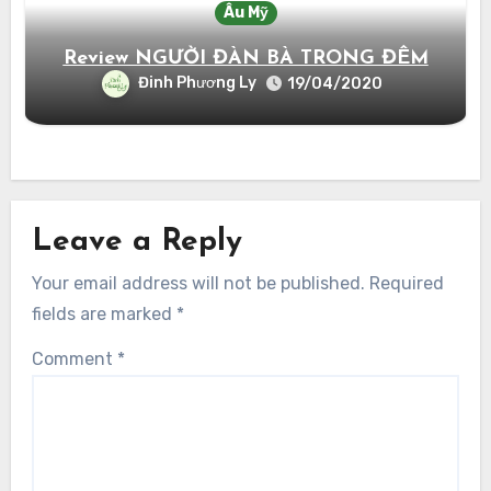
Âu Mỹ
Review NGƯỜI ĐÀN BÀ TRONG ĐÊM
Đinh Phương Ly
19/04/2020
Leave a Reply
Your email address will not be published.
Required
fields are marked
*
Comment
*