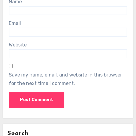
Name
Email
Website
Save my name, email, and website in this browser
for the next time I comment.
Search