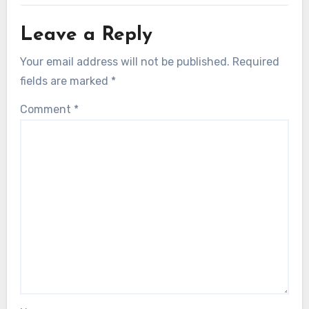
Leave a Reply
Your email address will not be published.
Required
fields are marked
*
Comment
*