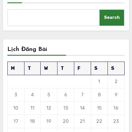
Search
Lịch Đăng Bài
M
T
W
T
F
S
S
1
2
3
4
5
6
7
8
9
10
11
12
13
14
15
16
17
18
19
20
21
22
23