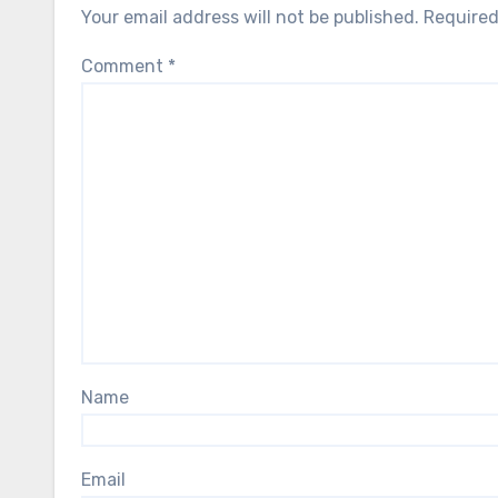
Your email address will not be published.
Required
Comment
*
Name
Email