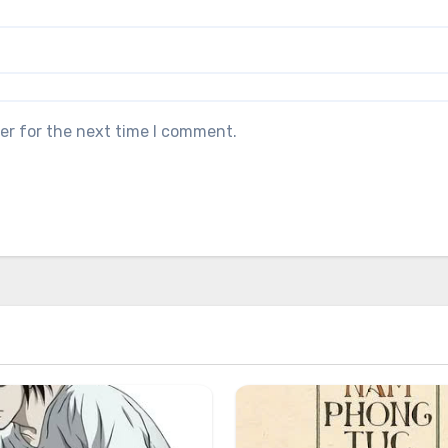
er for the next time I comment.