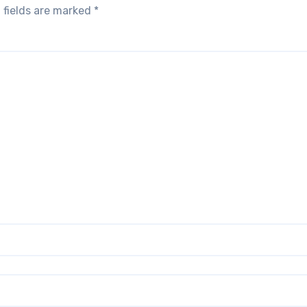
 fields are marked
*