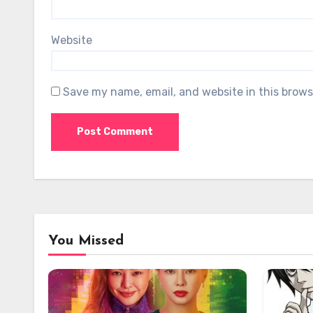
Website
Save my name, email, and website in this brows
You Missed