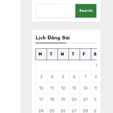
Search
Lịch Đăng Bài
M
T
W
T
F
S
S
1
2
3
4
5
6
7
8
9
10
11
12
13
14
15
16
17
18
19
20
21
22
23
24
25
26
27
28
29
30