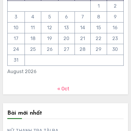
1
2
3
4
5
6
7
8
9
10
11
12
13
14
15
16
17
18
19
20
21
22
23
24
25
26
27
28
29
30
31
August 2026
« Oct
Bài mới nhất
NỮ THANH TRA TÀI BA