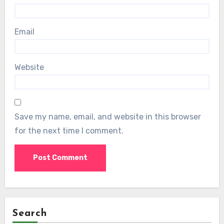
Email
Website
Save my name, email, and website in this browser
for the next time I comment.
Search