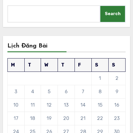
Search
Lịch Đăng Bài
M
T
W
T
F
S
S
1
2
3
4
5
6
7
8
9
10
11
12
13
14
15
16
17
18
19
20
21
22
23
24
25
26
27
28
29
30