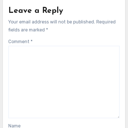
Leave a Reply
Your email address will not be published.
Required
fields are marked
*
Comment
*
Name